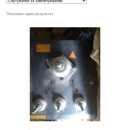
Показано один результат