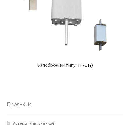
Запобіжники типу ПН-2
(7)
Продукція
Автоматичні вимикачі