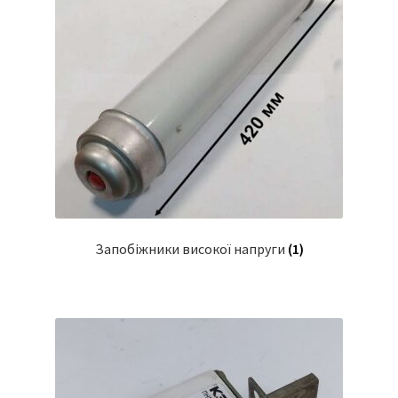
Запобіжники високої напруги
(1)