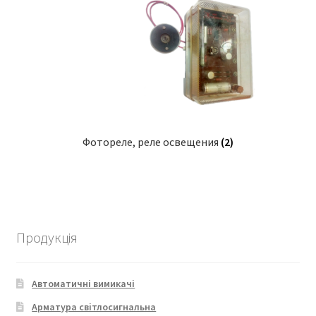
Фотореле, реле освещения
(2)
Продукція
Автоматичні вимикачі
Арматура світлосигнальна