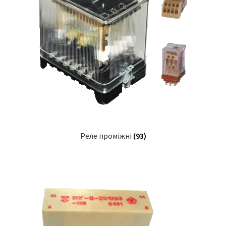
Реле проміжні
(93)