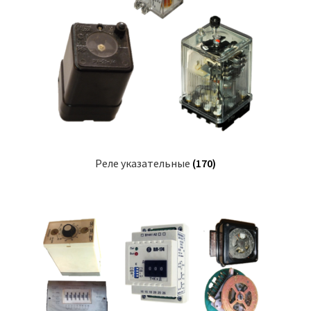
Реле указательные
(170)