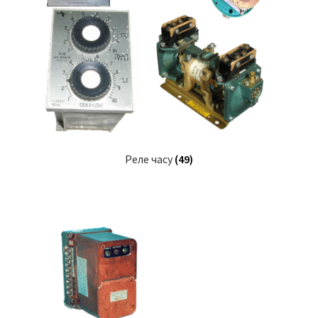
Реле часу
(49)