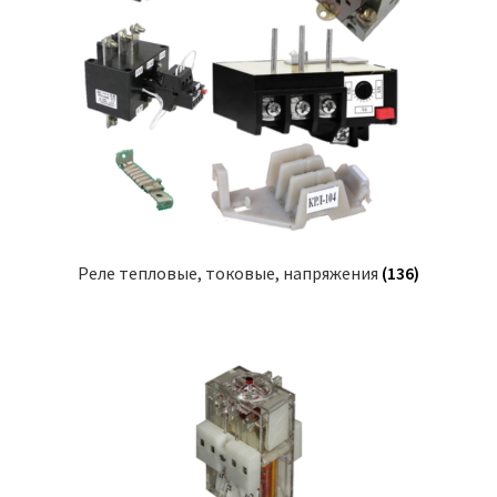
Реле тепловые, токовые, напряжения
(136)