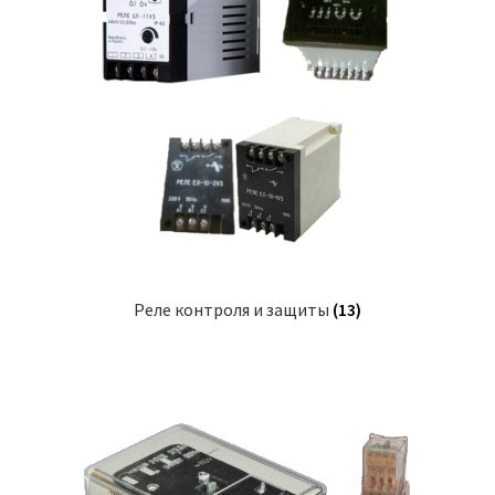
Реле контроля и защиты
(13)