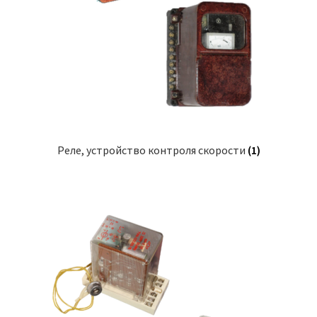
Реле, устройство контроля скорости
(1)