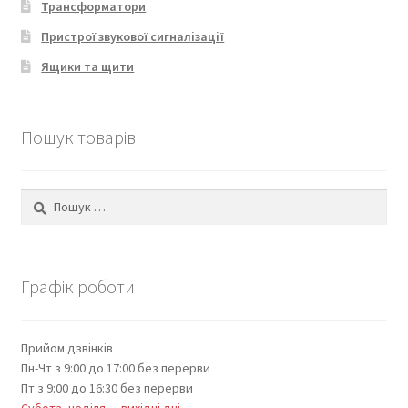
Трансформатори
Пристрої звукової сигналізації
Ящики та щити
Пошук товарів
Пошук:
Графік роботи
Прийом дзвінків
Пн-Чт з 9:00 до 17:00 без перерви
Пт з 9:00 до 16:30 без перерви