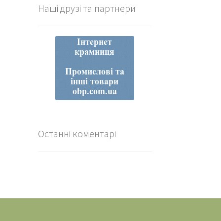
Наші друзі та партнери
Останні коментарі