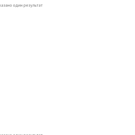
казано один результат