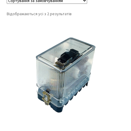
Відображаються усі з 2 результатів