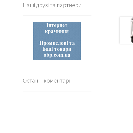
Наші друзі та партнери
Останні коментарі