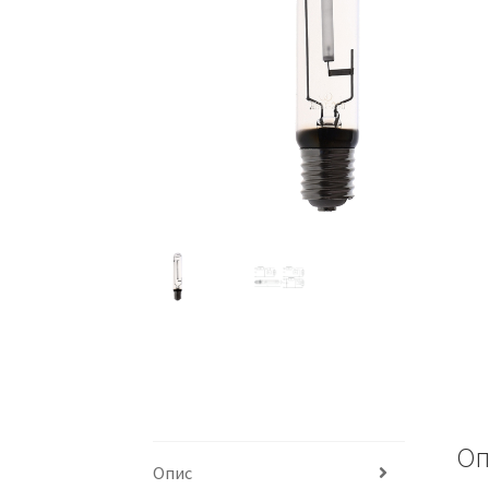
Оп
Опис