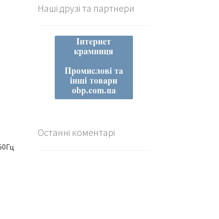
Наші друзі та партнери
Останні коментарі
50Гц