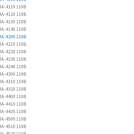
МА-4110 110В
МА-4120 110В
МА-4130 110В
МА-4140 110В
А-4200 110В
МА-4210 110В
МА-4220 110В
МА-4230 110В
МА-4240 110В
МА-4300 110В
МА-4310 110В
МА-4320 110В
МА-4400 110В
МА-4410 110В
МА-4420 110В
МА-4500 110В
МА-4510 110В
МА-4520 110В