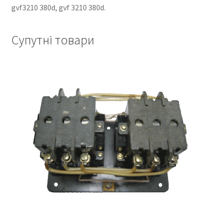
gvf3210 380d, gvf 3210 380d.
Супутні товари