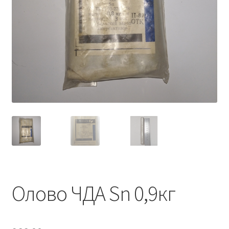
Олово ЧДА Sn 0,9кг