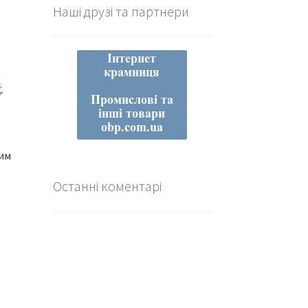
Наші друзі та партнери
ним
Останні коментарі