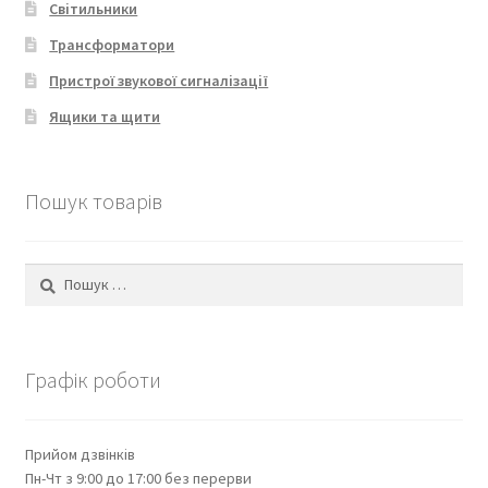
Світильники
Трансформатори
Пристрої звукової сигналізації
Ящики та щити
Пошук товарів
Пошук:
Графік роботи
Прийом дзвінків
Пн-Чт з 9:00 до 17:00 без перерви