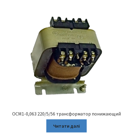
ОСМ1-0,063 220/5/56 трансформатор понижающий
Читати далі