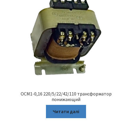
ОСМ1-0,16 220/5/22/42/110 трансформатор
понижающий
Читати далі