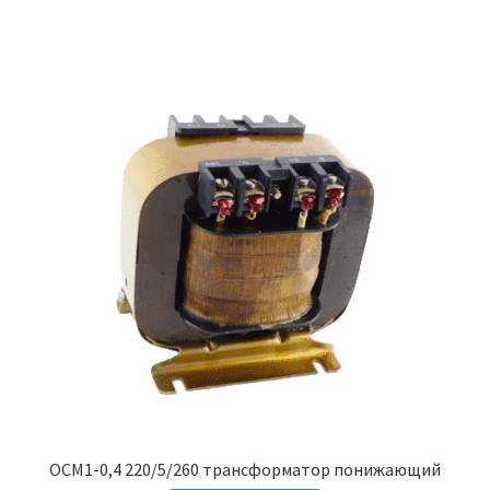
ОСМ1-0,4 220/5/260 трансформатор понижающий