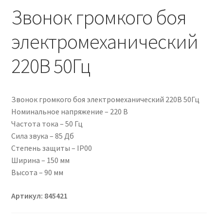
Звонок громкого боя
электромеханический
220В 50Гц
Звонок громкого боя электромеханический 220В 50Гц
Номинальное напряжение – 220 В
Частота тока – 50 Гц
Сила звука – 85 Дб
Степень защиты – IP00
Ширина – 150 мм
Высота – 90 мм
Артикул: 845421