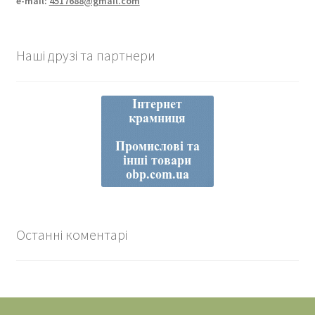
e-mail:
4517688@gmail.com
Наші друзі та партнери
Останні коментарі