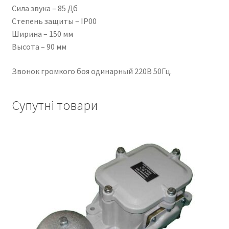
Сила звука – 85 Дб
Степень защиты – IP00
Ширина – 150 мм
Высота – 90 мм
Звонок громкого боя одинарный 220В 50Гц.
Супутні товари