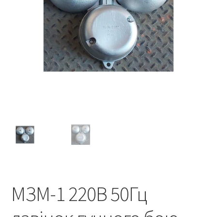
МЗМ-1 220В 50Гц