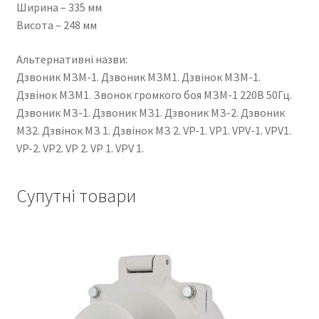
Ширина – 335 мм
Висота – 248 мм
Альтернативні назви:
Дзвоник МЗМ-1. Дзвоник МЗМ1. Дзвінок МЗМ-1.
Дзвінок МЗМ1. Звонок громкого боя МЗМ-1 220В 50Гц.
Дзвоник МЗ-1. Дзвоник МЗ1. Дзвоник МЗ-2. Дзвоник
МЗ2. Дзвінок МЗ 1. Дзвінок МЗ 2. VP-1. VP1. VPV-1. VPV1.
VP-2. VP2. VP 2. VP 1. VPV 1.
Супутні товари