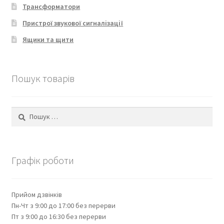
Трансформатори
Пристрої звукової сигналізації
Ящики та щити
Пошук товарів
Пошук:
Графік роботи
Прийом дзвінків
Пн-Чт з 9:00 до 17:00 без перерви
Пт з 9:00 до 16:30 без перерви