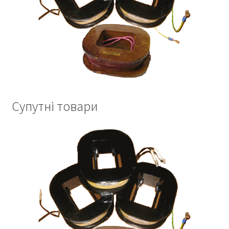
Супутні товари