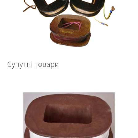
Супутні товари