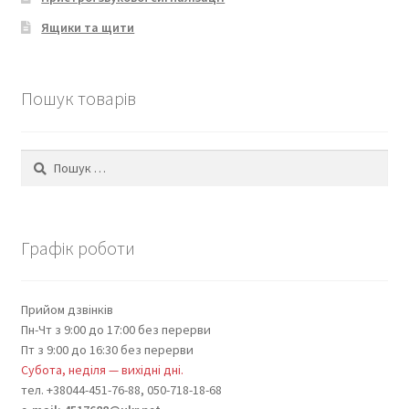
Ящики та щити
Пошук товарів
Пошук:
Графік роботи
Прийом дзвінків
Пн-Чт з 9:00 до 17:00 без перерви
Пт з 9:00 до 16:30 без перерви
Субота, неділя — вихідні дні.
тел. +38044-451-76-88, 050-718-18-68