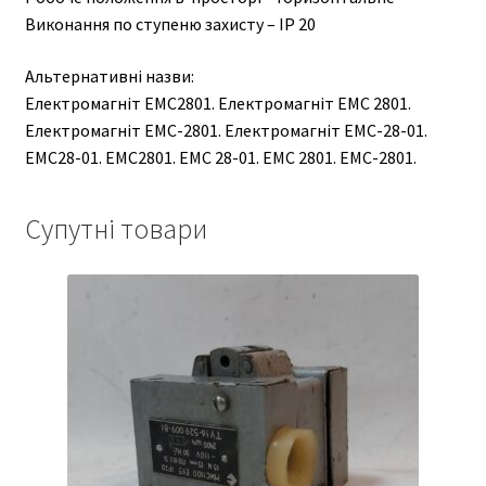
Виконання по ступеню захисту – IP 20
Альтернативні назви:
Електромагніт ЕМС2801. Електромагніт ЕМС 2801.
Електромагніт ЕМС-2801. Електромагніт ЕМС-28-01.
EMC28-01. EMC2801. EMC 28-01. EMC 2801. EMC-2801.
Супутні товари