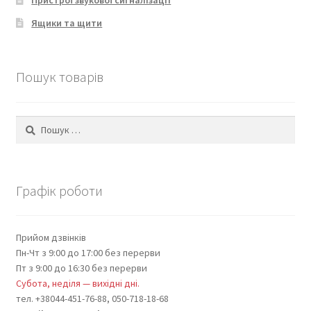
Ящики та щити
Пошук товарів
Пошук:
Графік роботи
Прийом дзвінків
Пн-Чт з 9:00 до 17:00 без перерви
Пт з 9:00 до 16:30 без перерви
Субота, неділя — вихідні дні.
тел. +38044-451-76-88, 050-718-18-68