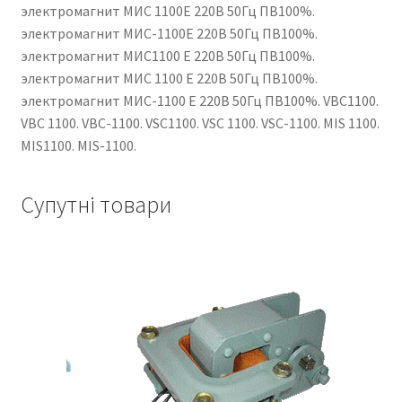
электромагнит МИС 1100Е 220В 50Гц ПВ100%.
электромагнит МИС-1100Е 220В 50Гц ПВ100%.
электромагнит МИС1100 Е 220В 50Гц ПВ100%.
электромагнит МИС 1100 Е 220В 50Гц ПВ100%.
электромагнит МИС-1100 Е 220В 50Гц ПВ100%. VBC1100.
VBC 1100. VBC-1100. VSC1100. VSC 1100. VSC-1100. MIS 1100.
MIS1100. MIS-1100.
Супутні товари